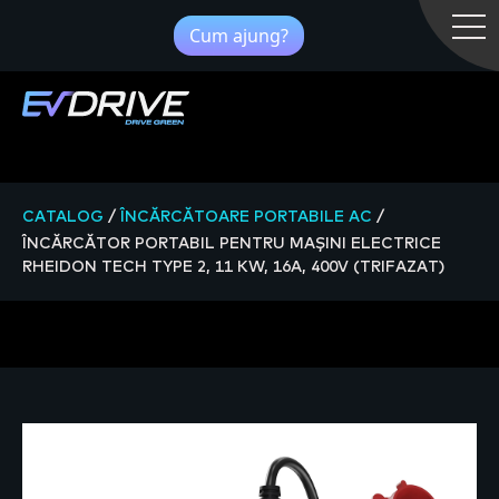
Cum ajung?
CATALOG
/
ÎNCĂRCĂTOARE PORTABILE AC
/
ÎNCĂRCĂTOR PORTABIL PENTRU MAȘINI ELECTRICE
RHEIDON TECH TYPE 2, 11 KW, 16A, 400V (TRIFAZAT)