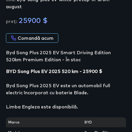
august
25900 $
preț:
Comandă acum
Byd Song Plus 2025 EV Smart Driving Edition
520km Premium Edition - În stoc
BYD Song Plus EV 2025 520 km - 25900 $
Byd Song Plus 2025 EV este un automobil full
electric încorporat cu baterie Blade.
Limba Engleza este disponibilă.
Marca
BYD